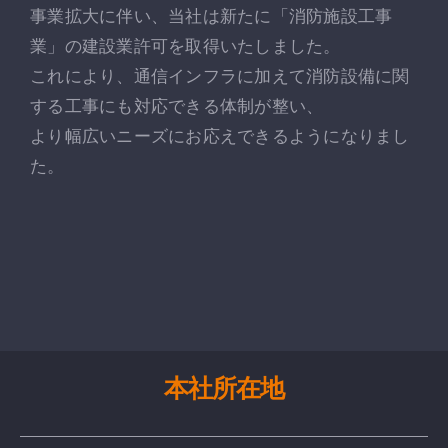
事業拡大に伴い、当社は新たに「消防施設工事
お問い合わせ
業」の建設業許可を取得いたしました。
これにより、通信インフラに加えて消防設備に関
する工事にも対応できる体制が整い、
より幅広いニーズにお応えできるようになりまし
た。
本社所在地