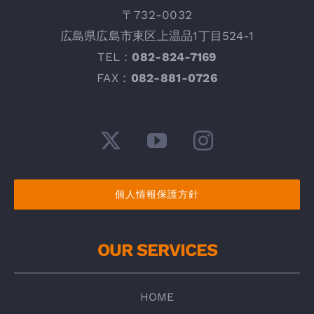
〒732-0032
広
島県広島市東区上温品1丁目524-1
TEL：
082-824-7169
FAX :
082-881-0726
個人情報保護方針
OUR SERVICES
HOME