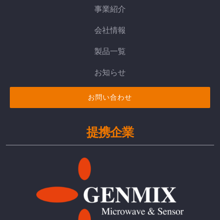
事業紹介
会社情報
製品一覧
お知らせ
お問い合わせ
提携企業