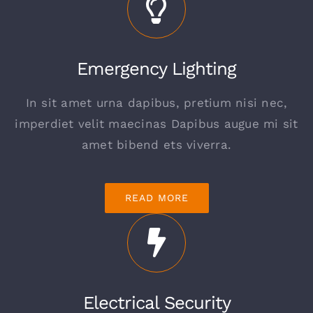
Emergency Lighting
In sit amet urna dapibus, pretium nisi nec,
imperdiet velit maecinas Dapibus augue mi sit
amet bibend ets viverra.
READ MORE
Electrical Security