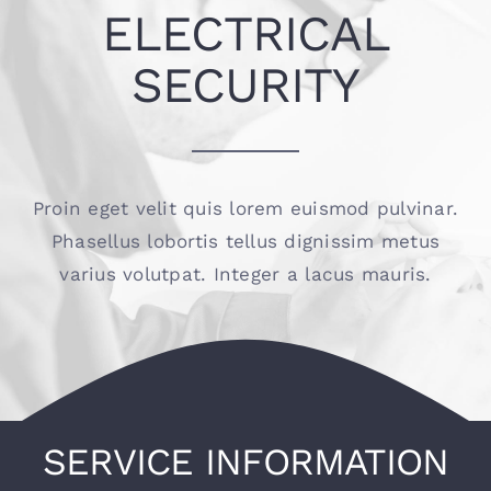
ELECTRICAL
お問い合わせ
SECURITY
Proin eget velit quis lorem euismod pulvinar.
Phasellus lobortis tellus dignissim metus
varius volutpat. Integer a lacus mauris.
SERVICE INFORMATION