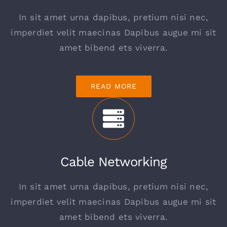
In sit amet urna dapibus, pretium nisi nec,
imperdiet velit maecinas Dapibus augue mi sit
amet bibend ets viverra.
READ MORE
Cable Networking
In sit amet urna dapibus, pretium nisi nec,
imperdiet velit maecinas Dapibus augue mi sit
amet bibend ets viverra.