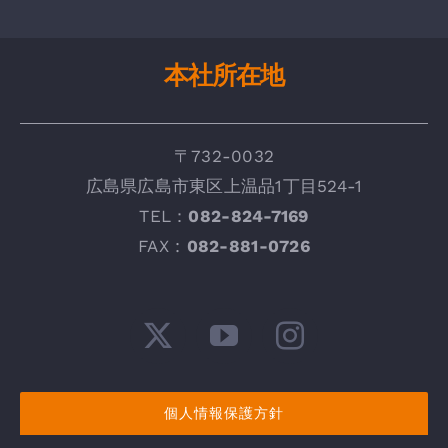
本社所在地
〒732-0032
広
島県広島市東区上温品1丁目524-1
TEL：
082-824-7169
FAX :
082-881-0726
個人情報保護方針