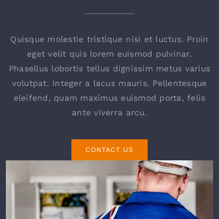
Quisque molestie tristique nisi et luctus. Proin
eget velit quis lorem euismod pulvinar.
Phasellus lobortis tellus dignissim metus varius
volutpat. Integer a lacus mauris. Pellentesque
eleifend, quam maximus euismod porta, felis
ante viverra arcu.
CONTACT US