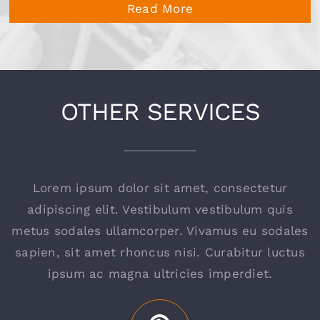
Read More
OTHER SERVICES
Lorem ipsum dolor sit amet, consectetur
adipiscing elit. Vestibulum vestibulum quis
metus sodales ullamcorper. Vivamus eu sodales
sapien, sit amet rhoncus nisi. Curabitur luctus
ipsum ac magna ultricies imperdiet.