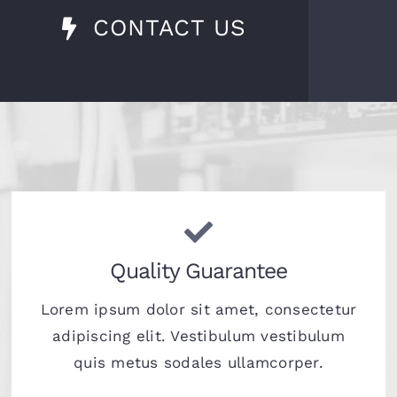
CONTACT US
Quality Guarantee
Lorem ipsum dolor sit amet, consectetur
adipiscing elit. Vestibulum vestibulum
quis metus sodales ullamcorper.