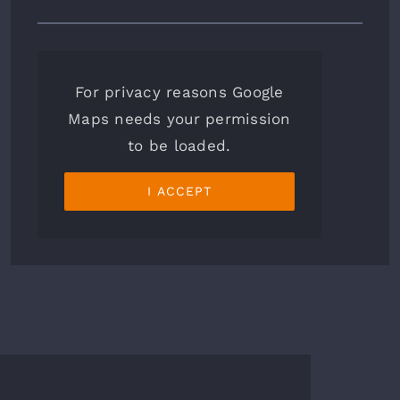
For privacy reasons Google
Maps needs your permission
to be loaded.
I ACCEPT