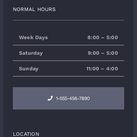
NORMAL HOURS
Week Days
8:00 – 5:00
Saturday
9:00 – 5:00
Sunday
11:00 – 4:00
1-555-456-7890
LOCATION