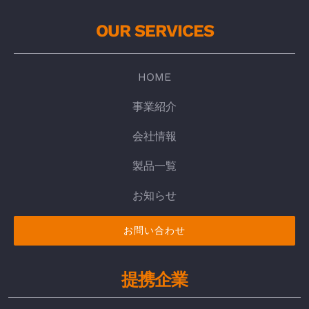
OUR SERVICES
HOME
事業紹介
会社情報
製品一覧
お知らせ
お問い合わせ
提携企業