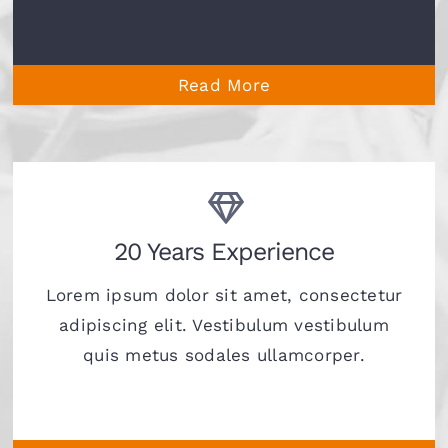
Read More
20 Years Experience
Lorem ipsum dolor sit amet, consectetur
adipiscing elit. Vestibulum vestibulum
quis metus sodales ullamcorper.