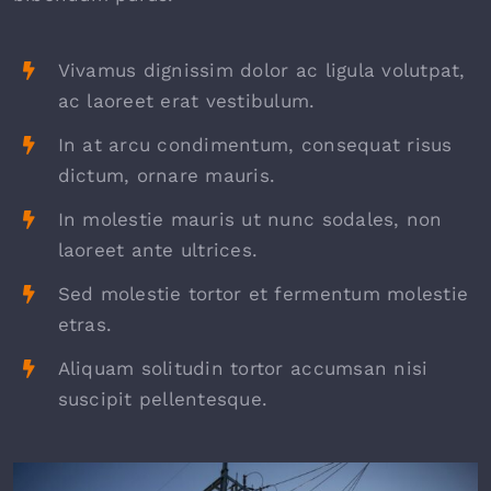
Vivamus dignissim dolor ac ligula volutpat,
ac laoreet erat vestibulum.
In at arcu condimentum, consequat risus
dictum, ornare mauris.
In molestie mauris ut nunc sodales, non
laoreet ante ultrices.
Sed molestie tortor et fermentum molestie
etras.
Aliquam solitudin tortor accumsan nisi
suscipit pellentesque.