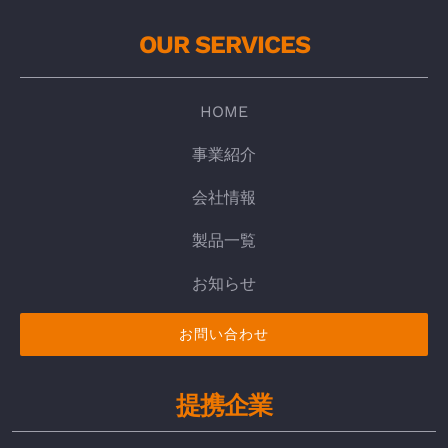
OUR SERVICES
HOME
事業紹介
会社情報
製品一覧
お知らせ
お問い合わせ
提携企業