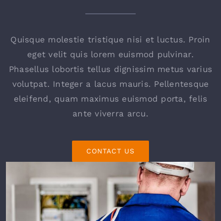
Quisque molestie tristique nisi et luctus. Proin
eget velit quis lorem euismod pulvinar.
Phasellus lobortis tellus dignissim metus varius
volutpat. Integer a lacus mauris. Pellentesque
eleifend, quam maximus euismod porta, felis
ante viverra arcu.
CONTACT US