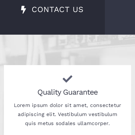
CONTACT US
Quality Guarantee
Lorem ipsum dolor sit amet, consectetur
adipiscing elit. Vestibulum vestibulum
quis metus sodales ullamcorper.