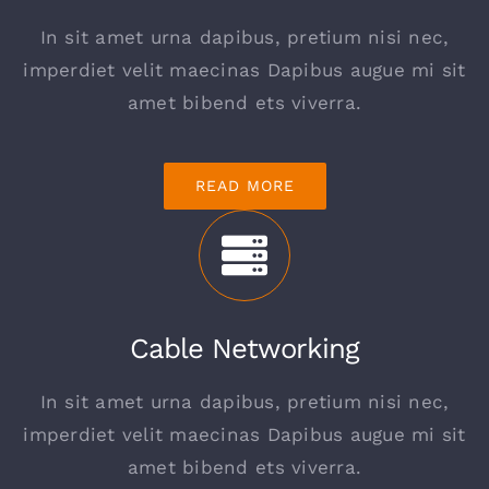
In sit amet urna dapibus, pretium nisi nec,
imperdiet velit maecinas Dapibus augue mi sit
amet bibend ets viverra.
READ MORE
Cable Networking
In sit amet urna dapibus, pretium nisi nec,
imperdiet velit maecinas Dapibus augue mi sit
amet bibend ets viverra.