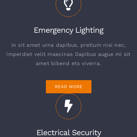
Emergency Lighting
In sit amet urna dapibus, pretium nisi nec,
imperdiet velit maecinas Dapibus augue mi sit
amet bibend ets viverra.
READ MORE
Electrical Security