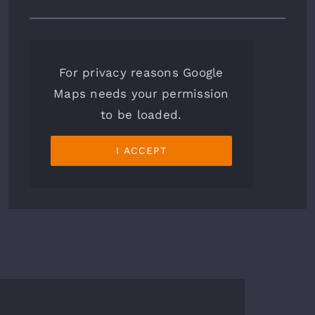
For privacy reasons Google
Maps needs your permission
to be loaded.
I ACCEPT