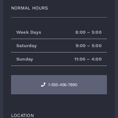
NORMAL HOURS
Week Days
8:00 – 5:00
Saturday
9:00 – 5:00
Sunday
11:00 – 4:00
1-555-456-7890
LOCATION