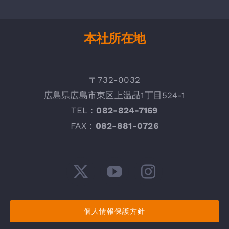
本社所在地
〒732-0032
広
島県広島市東区上温品1丁目524-1
TEL：
082-824-7169
FAX :
082-881-0726
個人情報保護方針