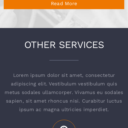
Read More
OTHER SERVICES
Lorem ipsum dolor sit amet, consectetur
adipiscing elit. Vestibulum vestibulum quis
metus sodales ullamcorper. Vivamus eu sodales
sapien, sit amet rhoncus nisi. Curabitur luctus
ipsum ac magna ultricies imperdiet.