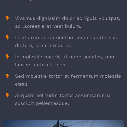
Vivamus dignissim dolor ac ligula volutpat,
ac laoreet erat vestibulum.
In at arcu condimentum, consequat risus
dictum, ornare mauris.
In molestie mauris ut nunc sodales, non
laoreet ante ultrices.
Sed molestie tortor et fermentum molestie
etras.
Aliquam solitudin tortor accumsan nisi
suscipit pellentesque.