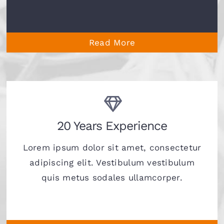
Read More
20 Years Experience
Lorem ipsum dolor sit amet, consectetur
adipiscing elit. Vestibulum vestibulum
quis metus sodales ullamcorper.